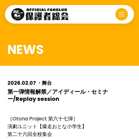
NEWS
2026.02.07
・舞台
第一弾情報解禁／アイディール・セミナ
ー/Replay session
［Otona Project 第六十七弾］
演劇ユニット【爆走おとな小学生】
第二十六回全校集会