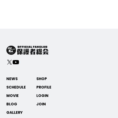
NEWS
SHOP
SCHEDULE
PROFILE
MOVIE
LOGIN
BLOG
JOIN
GALLERY